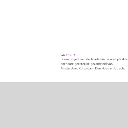
G4-USER
Is een project van de Academische werkplaatse
openbare geestelijke gezondheid van:
Amsterdam, Rotterdam, Den Haag en Utrecht