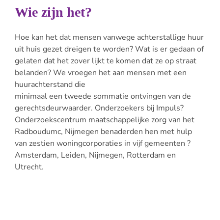
Wie zijn het?
Hoe kan het dat mensen vanwege achterstallige huur
uit huis gezet dreigen te worden? Wat is er gedaan of
gelaten dat het zover lijkt te komen dat ze op straat
belanden? We vroegen het aan mensen met een
huurachterstand die
minimaal een tweede sommatie ontvingen van de
gerechtsdeurwaarder. Onderzoekers bij Impuls?
Onderzoekscentrum maatschappelijke zorg van het
Radboudumc, Nijmegen benaderden hen met hulp
van zestien woningcorporaties in vijf gemeenten ?
Amsterdam, Leiden, Nijmegen, Rotterdam en
Utrecht.